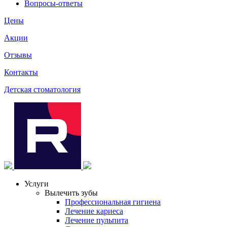
Вопросы-ответы
Цены
Акции
Отзывы
Контакты
Детская стоматология
Услуги
Вылечить зубы
Профессиональная гигиена
Лечение кариеса
Лечение пульпита