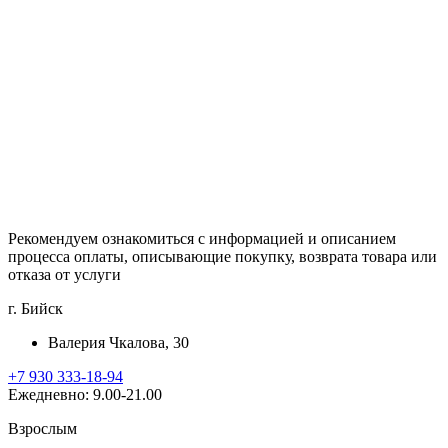
Рекомендуем ознакомиться с информацией и описанием
процессa оплаты, описывающие покупку, возврата товара или
отказа от услуги
г. Бийск
Валерия Чкалова, 30
+7 930 333-18-94
Ежедневно: 9.00-21.00
Взрослым