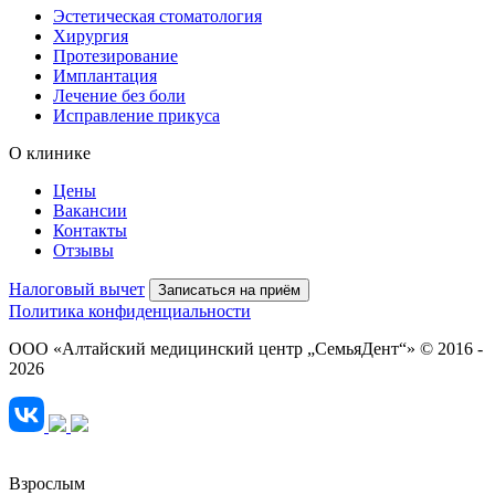
Эстетическая стоматология
Хирургия
Протезирование
Имплантация
Лечение без боли
Исправление прикуса
О клинике
Цены
Вакансии
Контакты
Отзывы
Налоговый вычет
Записаться на приём
Политика конфиденциальности
ООО «Алтайский медицинский центр „СемьяДент“» © 2016 -
2026
Взрослым