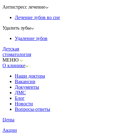
Антистресс лечение
Лечение зубов во сне
Удалить зубы
Удаление зубов
Детская
стоматология
МЕНЮ
О клинике
Наши доктора
Вакансии
Документы
ДМС
Блог
Новости
Вопросы-ответы
Цены
Акции