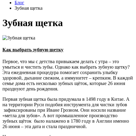
Блог
Зубная щетка
Зубная щетка
Как выбрать зубную щетку
Первое, что мы с детства привыкаем делать с утра – это
умыться и чистить зубы. Однако как выбрать зубную щетку?
Эта ежедневная процедура помогает сохранить улыбку
здоровой, дыхание свежим, а иммунитет – крепким. В каждой
семье дома есть несколько зубных щёток, которые 26 июня
празднуют день рождения.
Первая зубная щетка была придумала в 1498 году в Китае. А
на территории Руси подобия инструмента для чистки зубов
зафиксированы при Иване Грозном. Они носили название
«метла для зубов». А вот промышленное производство
зубных щёток было налажено в 1780 году в Англии именно
26 июня – эта дата и стала праздничной.