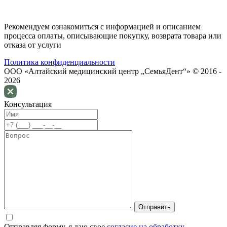
Рекомендуем ознакомиться с информацией и описанием
процессa оплаты, описывающие покупку, возврата товара или
отказа от услуги
Политика конфиденциальности
ООО «Алтайский медицинский центр „СемьяДент“» © 2016 -
2026
Консультация
Отправляя форму, я даю свое
согласие на обработку