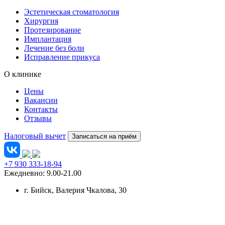
Эстетическая стоматология
Хирургия
Протезирование
Имплантация
Лечение без боли
Исправление прикуса
О клинике
Цены
Вакансии
Контакты
Отзывы
Налоговый вычет
Записаться на приём
+7 930 333-18-94
Ежедневно: 9.00-21.00
г. Бийск
, Валерия Чкалова, 30