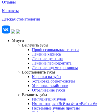
Отзывы
Контакты
Детская стоматология
Услуги
Вылечить зубы
Профессиональная гигиена
Лечение кариеса
Лечение пульпита
Лечение периодонтита
Лечение под микроскопом
Восстановить зубы
Коронки на зубы
Установка брекет-систем
Установка элайнеров
Отбеливание зубов
Вставить зубы
Имплантация зубов
Имплантация «‎Всё на 4» и «‎Всё на 6»
Несъемные зубные протезы