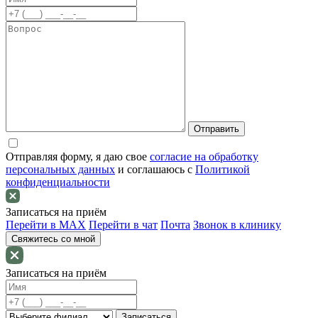
Отправляя форму, я даю свое
согласие на обработку
персональных данных
и соглашаюсь c
Политикой
конфиденциальности
Записаться на приём
Перейти в MAX
Перейти в чат
Почта
Звонок в клинику
Свяжитесь со мной
Записаться на приём