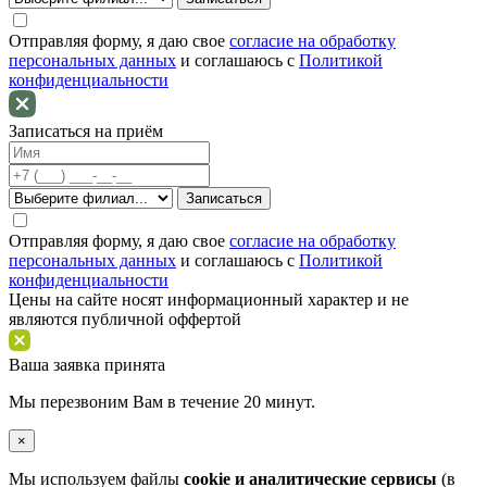
Отправляя форму, я даю свое
согласие на обработку
персональных данных
и соглашаюсь c
Политикой
конфиденциальности
Записаться на приём
Отправляя форму, я даю свое
согласие на обработку
персональных данных
и соглашаюсь c
Политикой
конфиденциальности
Цены на сайте носят информационный характер и не
являются публичной оффертой
Ваша заявка принята
Мы перезвоним Вам в течение 20 минут.
×
Мы используем файлы
cookie и аналитические сервисы
(в