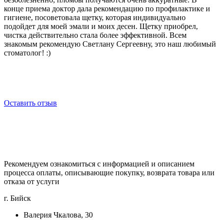
конце приема доктор дала рекомендацию по профилактике и
гигиене, посоветовала щетку, которая индивидуально
подойдет для моей эмали и моих десен. Щетку приобрел,
чистка действительно стала более эффективной. Всем
знакомым рекомендую Светлану Сергеевну, это наш любимый
стоматолог! :)
Оставить отзыв
Рекомендуем ознакомиться с информацией и описанием
процессa оплаты, описывающие покупку, возврата товара или
отказа от услуги
г. Бийск
Валерия Чкалова, 30