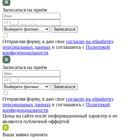
Записаться на приём
Отправляя форму, я даю свое
согласие на обработку
персональных данных
и соглашаюсь c
Политикой
конфиденциальности
Записаться на приём
Отправляя форму, я даю свое
согласие на обработку
персональных данных
и соглашаюсь c
Политикой
конфиденциальности
Цены на сайте носят информационный характер и не
являются публичной оффертой
Ваша заявка принята