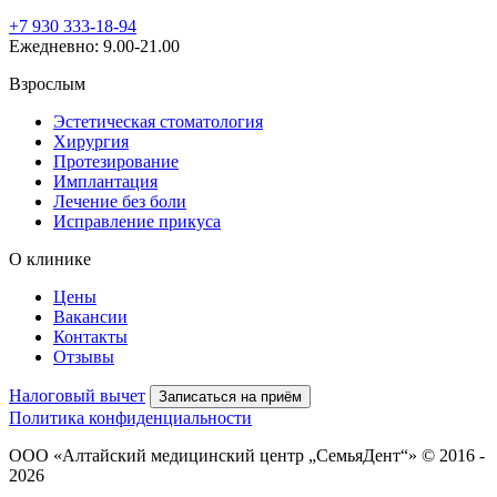
+7 930 333-18-94
Ежедневно: 9.00-21.00
Взрослым
Эстетическая стоматология
Хирургия
Протезирование
Имплантация
Лечение без боли
Исправление прикуса
О клинике
Цены
Вакансии
Контакты
Отзывы
Налоговый вычет
Записаться на приём
Политика конфиденциальности
ООО «Алтайский медицинский центр „СемьяДент“» © 2016 -
2026