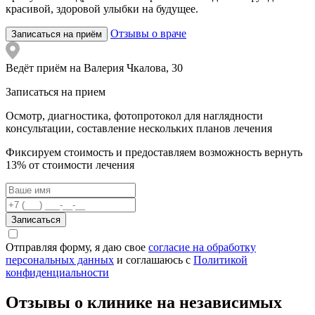
красивой, здоровой улыбки на будущее.
Отзывы о враче
Записаться на приём
Ведёт приём на Валерия Чкалова, 30
Записаться на прием
Осмотр, диагностика, фотопротокол для наглядности
консультации, составление нескольких планов лечения
Фиксируем стоимость и предоставляем возможность вернуть
13% от стоимости лечения
Записаться
Отправляя форму, я даю свое
согласие на обработку
персональных данных
и соглашаюсь c
Политикой
конфиденциальности
Отзывы о клинике на независимых