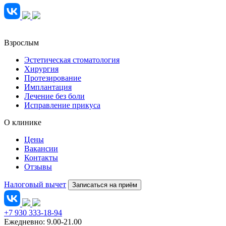
Взрослым
Эстетическая стоматология
Хирургия
Протезирование
Имплантация
Лечение без боли
Исправление прикуса
О клинике
Цены
Вакансии
Контакты
Отзывы
Налоговый вычет
Записаться на приём
+7 930 333-18-94
Ежедневно: 9.00-21.00