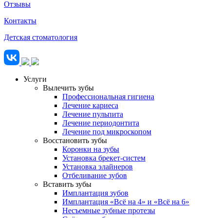
Отзывы
Контакты
Детская стоматология
Услуги
Вылечить зубы
Профессиональная гигиена
Лечение кариеса
Лечение пульпита
Лечение периодонтита
Лечение под микроскопом
Восстановить зубы
Коронки на зубы
Установка брекет-систем
Установка элайнеров
Отбеливание зубов
Вставить зубы
Имплантация зубов
Имплантация «‎Всё на 4» и «‎Всё на 6»
Несъемные зубные протезы