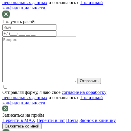
персональных данных
и соглашаюсь c
Политикой
конфиденциальности
Получить расчёт
Отправляя форму, я даю свое
согласие на обработку
персональных данных
и соглашаюсь c
Политикой
конфиденциальности
Записаться на приём
Перейти в MAX
Перейти в чат
Почта
Звонок в клинику
Свяжитесь со мной