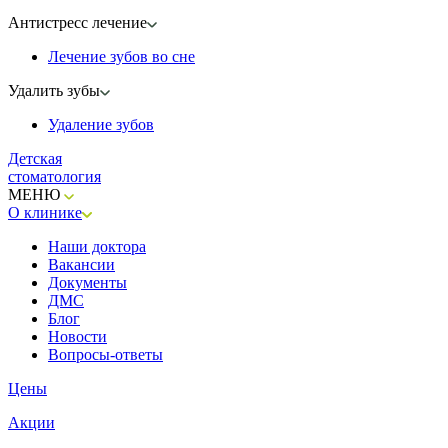
Антистресс лечение
Лечение зубов во сне
Удалить зубы
Удаление зубов
Детская
стоматология
МЕНЮ
О клинике
Наши доктора
Вакансии
Документы
ДМС
Блог
Новости
Вопросы-ответы
Цены
Акции