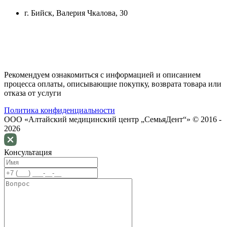
г. Бийск
, Валерия Чкалова, 30
Рекомендуем ознакомиться с информацией и описанием
процессa оплаты, описывающие покупку, возврата товара или
отказа от услуги
Политика конфиденциальности
ООО «Алтайский медицинский центр „СемьяДент“» © 2016 -
2026
Консультация