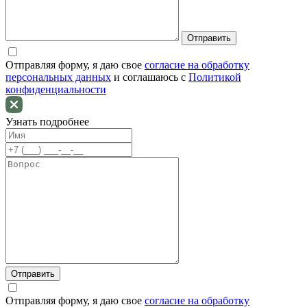
Отправляя форму, я даю свое
согласие на обработку
персональных данных
и соглашаюсь c
Политикой
конфиденциальности
Узнать подробнее
Отправляя форму, я даю свое
согласие на обработку