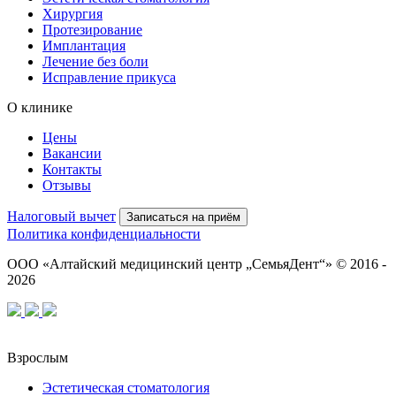
Хирургия
Протезирование
Имплантация
Лечение без боли
Исправление прикуса
О клинике
Цены
Вакансии
Контакты
Отзывы
Налоговый вычет
Записаться на приём
Политика конфиденциальности
ООО «Алтайский медицинский центр „СемьяДент“» © 2016 -
2026
Взрослым
Эстетическая стоматология