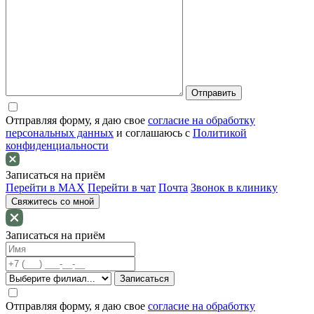
Отправляя форму, я даю свое
согласие на обработку
персональных данных
и соглашаюсь c
Политикой
конфиденциальности
Записаться на приём
Перейти в MAX
Перейти в чат
Почта
Звонок в клинику
Свяжитесь со мной
Записаться на приём
Отправляя форму, я даю свое
согласие на обработку