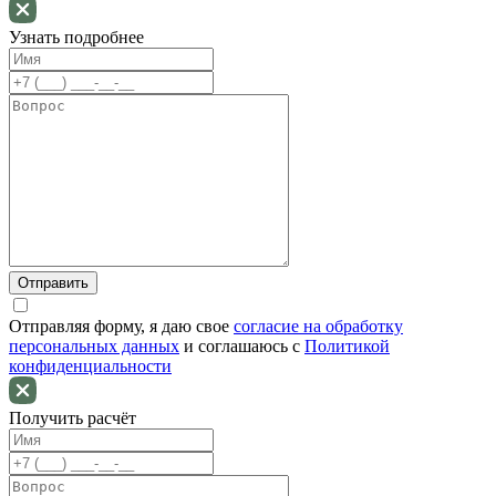
Узнать подробнее
Отправляя форму, я даю свое
согласие на обработку
персональных данных
и соглашаюсь c
Политикой
конфиденциальности
Получить расчёт