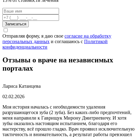
13% от стоимости лечения
Записаться
Отправляя форму, я даю свое
согласие на обработку
персональных данных
и соглашаюсь c
Политикой
конфиденциальности
Отзывы о враче на независимых
порталах
Лариса Катанцева
02.02.2026
Моя история началась с необходимости удаления
разрушающегося зуба (2 зуба). Без каких-либо предпочтений,
меня направили к Гаврищук Мирону Дмитриевичу. И хотя
зубы оказались настоящим испытанием, благодаря его
мастерству, всё прошло гладко. Врач проявил исключительную
тактичность и внимательность, а результат работы превзошел