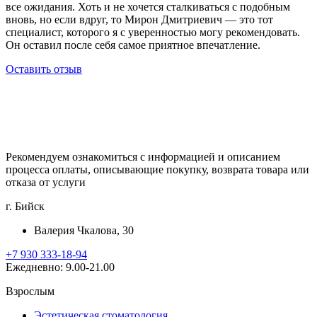
все ожидания. Хоть и не хочется сталкиваться с подобным
вновь, но если вдруг, то Мирон Дмитриевич — это тот
специалист, которого я с уверенностью могу рекомендовать.
Он оставил после себя самое приятное впечатление.
Оставить отзыв
Рекомендуем ознакомиться с информацией и описанием
процессa оплаты, описывающие покупку, возврата товара или
отказа от услуги
г. Бийск
Валерия Чкалова, 30
+7 930 333-18-94
Ежедневно: 9.00-21.00
Взрослым
Эстетическая стоматология