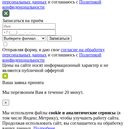
персональных данных
и соглашаюсь c
Политикой
конфиденциальности
Записаться на приём
Отправляя форму, я даю свое
согласие на обработку
персональных данных
и соглашаюсь c
Политикой
конфиденциальности
Цены на сайте носят информационный характер и не
являются публичной оффертой
Ваша заявка принята
Мы перезвоним Вам в течение 20 минут.
×
Мы используем файлы
cookie и аналитические сервисы
(в
том числе Яндекс.Метрику), чтобы улучшить работу сайта.
Продолжая использовать сайт, вы соглашаетесь на обработку
ваших данных.
Подробнее
.