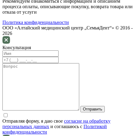
Рекомендуем ознакомиться с информацией и описанием
процессa оплаты, описывающие покупку, возврата товара или
отказа от услуги
Политика конфиденциальности
ООО «Алтайский медицинский центр „СемьяДент“» © 2016 -
2026
Консультация
Отправляя форму, я даю свое
согласие на обработку
персональных данных
и соглашаюсь c
Политикой
конфиденциальности