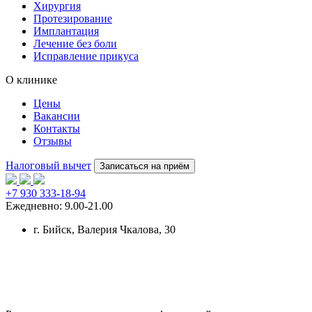
Хирургия
Протезирование
Имплантация
Лечение без боли
Исправление прикуса
О клинике
Цены
Вакансии
Контакты
Отзывы
Налоговый вычет
Записаться на приём
+7 930 333-18-94
Ежедневно: 9.00-21.00
г. Бийск
, Валерия Чкалова, 30