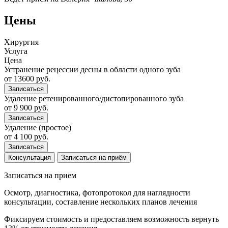
Цены
Хирургия
Услуга
Цена
Устранение рецессии десны в области одного зуба
от 13600 руб.
Записаться
Удаление ретенированного/дистопированного зуба
от 9 900 руб.
Записаться
Удаление (простое)
от 4 100 руб.
Записаться
Консультация
Записаться на приём
Записаться на прием
Осмотр, диагностика, фотопротокол для наглядности
консультации, составление нескольких планов лечения
Фиксируем стоимость и предоставляем возможность вернуть