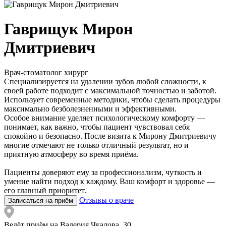
Гаврищук Мирон
Дмитриевич
Врач-стоматолог хирург
Специализируется на удалении зубов любой сложности, к
своей работе подходит с максимальной точностью и заботой.
Использует современные методики, чтобы сделать процедуры
максимально безболезненными и эффективными.
Особое внимание уделяет психологическому комфорту —
понимает, как важно, чтобы пациент чувствовал себя
спокойно и безопасно. После визита к Мирону Дмитриевичу
многие отмечают не только отличный результат, но и
приятную атмосферу во время приёма.
Пациенты доверяют ему за профессионализм, чуткость и
умение найти подход к каждому. Ваш комфорт и здоровье —
его главный приоритет.
Отзывы о враче
Записаться на приём
Ведёт приём на Валерия Чкалова, 30