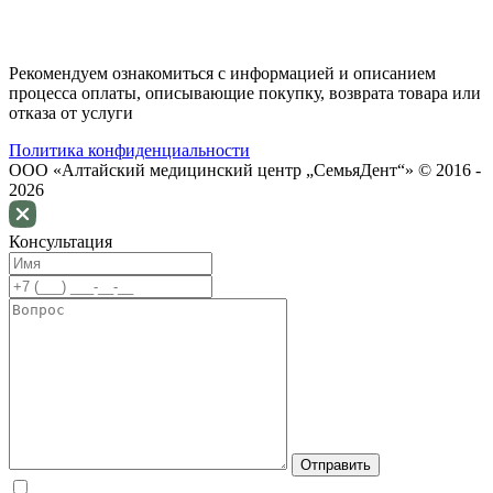
Рекомендуем ознакомиться с информацией и описанием
процессa оплаты, описывающие покупку, возврата товара или
отказа от услуги
Политика конфиденциальности
ООО «Алтайский медицинский центр „СемьяДент“» © 2016 -
2026
Консультация