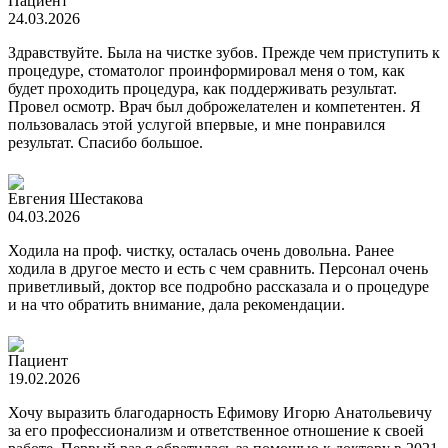
Пациент
24.03.2026
Здравствуйте. Была на чистке зубов​. Прежде чем приступить к
процедуре, стоматолог проинформировал меня о том, как
будет проходить процедура, как поддерживать результат.
Провел осмотр. Врач был доброжелателен и компетентен. Я
пользовалась этой услугой впервые, и мне понравился
результат. Спасибо большое.
Евгения Шестакова
04.03.2026
Ходила на проф. чистку, осталась очень довольна. Ранее
ходила в другое место и есть с чем сравнить. Персонал очень
приветливый, доктор все подробно рассказала и о процедуре
и на что обратить внимание, дала рекомендации.
Пациент
19.02.2026
Хочу выразить благодарность Ефимову Игорю Анатольевичу
за его профессионализм и ответственное отношение к своей