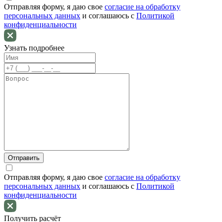
Отправляя форму, я даю свое
согласие на обработку
персональных данных
и соглашаюсь c
Политикой
конфиденциальности
Узнать подробнее
Отправляя форму, я даю свое
согласие на обработку
персональных данных
и соглашаюсь c
Политикой
конфиденциальности
Получить расчёт