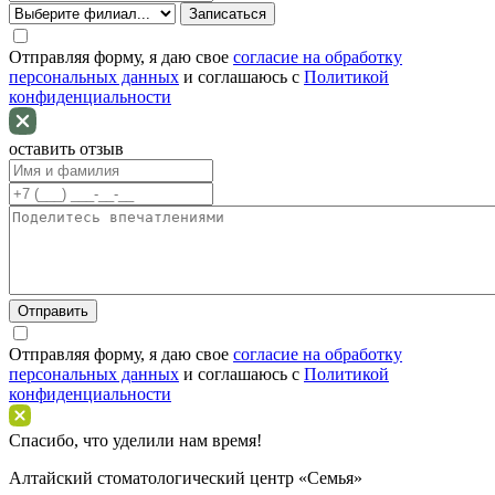
Отправляя форму, я даю свое
согласие на обработку
персональных данных
и соглашаюсь c
Политикой
конфиденциальности
оставить отзыв
Отправить
Отправляя форму, я даю свое
согласие на обработку
персональных данных
и соглашаюсь c
Политикой
конфиденциальности
Спасибо, что уделили нам время!
Алтайский стоматологический центр «Семья»