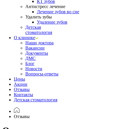
КТ зубов
Антистресс лечение
Лечение зубов во сне
Удалить зубы
Удаление зубов
Детская
стоматология
О клинике
Наши доктора
Вакансии
Документы
ДМС
Блог
Новости
Вопросы-ответы
Цены
Акции
Отзывы
Контакты
Детская стоматология
Отзывы