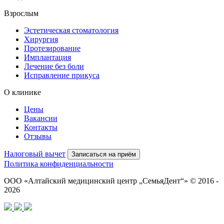
Взрослым
Эстетическая стоматология
Хирургия
Протезирование
Имплантация
Лечение без боли
Исправление прикуса
О клинике
Цены
Вакансии
Контакты
Отзывы
Налоговый вычет
Записаться на приём
Политика конфиденциальности
ООО «Алтайский медицинский центр „СемьяДент“» © 2016 -
2026