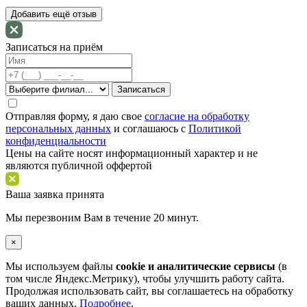
Добавить ещё отзыв
Записаться на приём
Отправляя форму, я даю свое
согласие на обработку
персональных данных
и соглашаюсь c
Политикой
конфиденциальности
Цены на сайте носят информационный характер и не
являются публичной оффертой
Ваша заявка принята
Мы перезвоним Вам в течение 20 минут.
×
Мы используем файлы
cookie и аналитические сервисы
(в
том числе Яндекс.Метрику), чтобы улучшить работу сайта.
Продолжая использовать сайт, вы соглашаетесь на обработку
ваших данных.
Подробнее
.